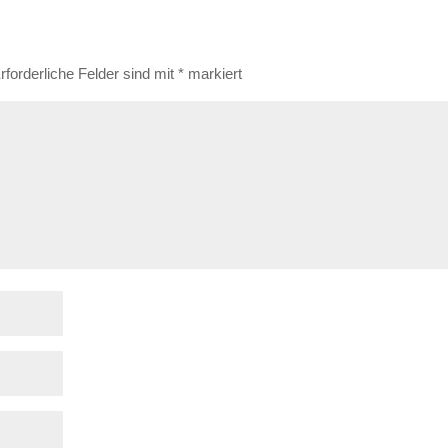
rforderliche Felder sind mit
*
markiert