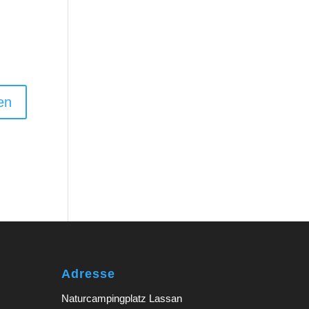
Adresse
Naturcampingplatz Lassan