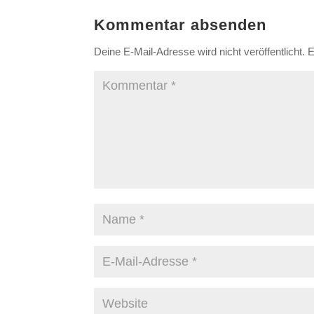
Kommentar absenden
Deine E-Mail-Adresse wird nicht veröffentlicht.
E