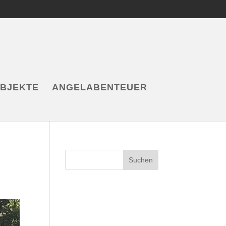
OBJEKTE
ANGELABENTEUER