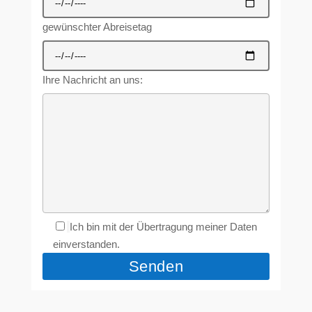
gewünschter Abreisetag
Ihre Nachricht an uns:
Ich bin mit der Übertragung meiner Daten
einverstanden.
Alternative: