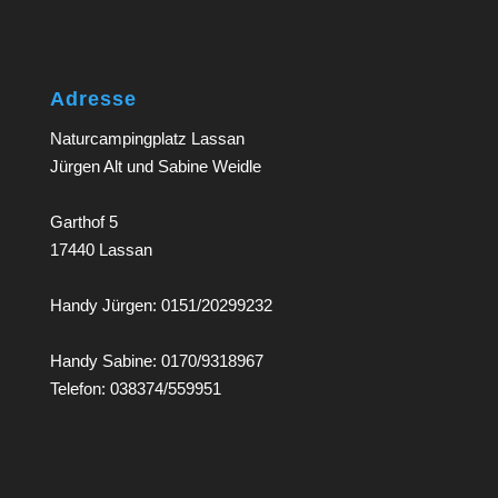
Adresse
Naturcampingplatz Lassan
Jürgen Alt und Sabine Weidle
Garthof 5
17440 Lassan
Handy Jürgen: 0151/20299232
Handy Sabine: 0170/9318967
Telefon: 038374/559951