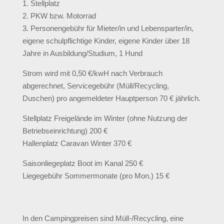
1. Stellplatz
2. PKW bzw. Motorrad
3. Personengebühr für Mieter/in und Lebensparter/in,
eigene schulpflichtige Kinder, eigene Kinder über 18
Jahre in Ausbildung/Studium, 1 Hund
Strom wird mit 0,50 €/kwH nach Verbrauch
abgerechnet, Servicegebühr (Müll/Recycling,
Duschen) pro angemeldeter Hauptperson 70 € jährlich.
Stellplatz Freigelände im Winter (ohne Nutzung der
Betriebseinrichtung) 200 €
Hallenplatz Caravan Winter 370 €
Saisonliegeplatz Boot im Kanal 250 €
Liegegebühr Sommermonate (pro Mon.) 15 €
In den Campingpreisen sind Müll-/Recycling, eine