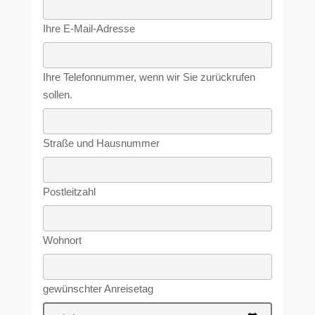
Ihre E-Mail-Adresse
Ihre Telefonnummer, wenn wir Sie zurückrufen
sollen.
Straße und Hausnummer
Postleitzahl
Wohnort
gewünschter Anreisetag