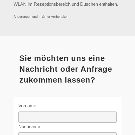
WLAN im Rezeptionsbereich und Duschen enthalten.
Änderungen und Irrtümer vorbehalten.
Sie möchten uns eine
Nachricht oder Anfrage
zukommen lassen?
Vorname
Nachname