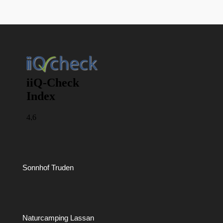
Sonnhof Truden
Naturcamping Lassan