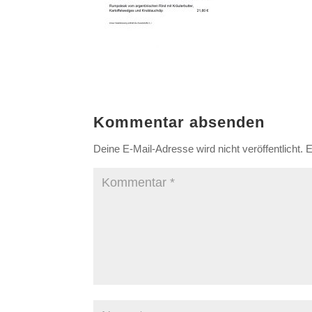
Kommentar absenden
Deine E-Mail-Adresse wird nicht veröffentlicht.
E