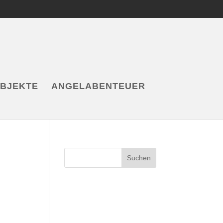
OBJEKTE
ANGELABENTEUER