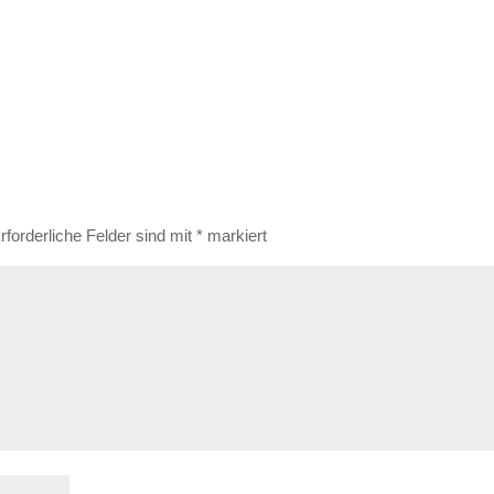
rforderliche Felder sind mit
*
markiert