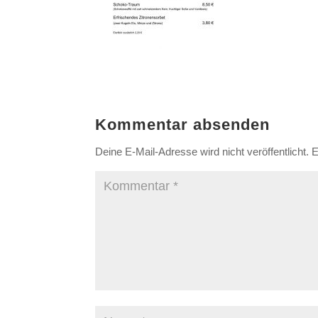
Kommentar absenden
Deine E-Mail-Adresse wird nicht veröffentlicht.
E