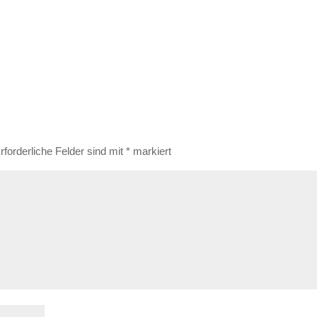
rforderliche Felder sind mit
*
markiert