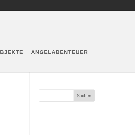
OBJEKTE
ANGELABENTEUER