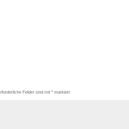
rforderliche Felder sind mit
*
markiert