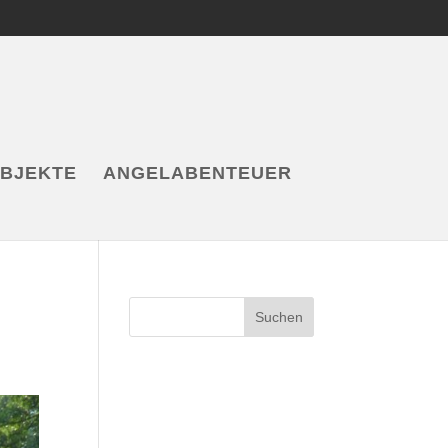
OBJEKTE
ANGELABENTEUER