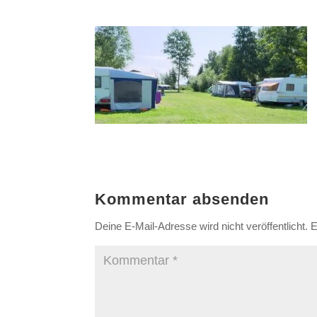
Kommentar absenden
Deine E-Mail-Adresse wird nicht veröffentlicht.
E