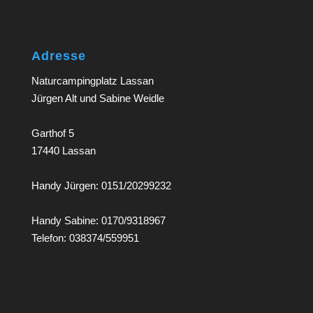
Adresse
Naturcampingplatz Lassan
Jürgen Alt und Sabine Weidle
Garthof 5
17440 Lassan
Handy Jürgen: 0151/20299232
Handy Sabine: 0170/9318967
Telefon: 038374/559951