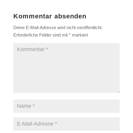
Kommentar absenden
Deine E-Mail-Adresse wird nicht veröffentlicht.
Erforderliche Felder sind mit
*
markiert