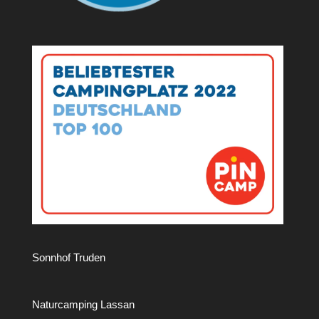
Sonnhof Truden
Naturcamping Lassan