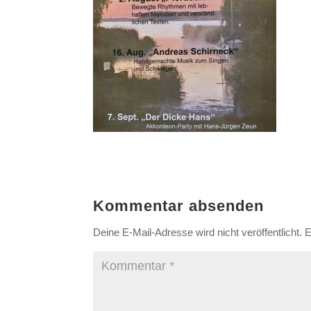
Kommentar absenden
Deine E-Mail-Adresse wird nicht veröffentlicht.
E