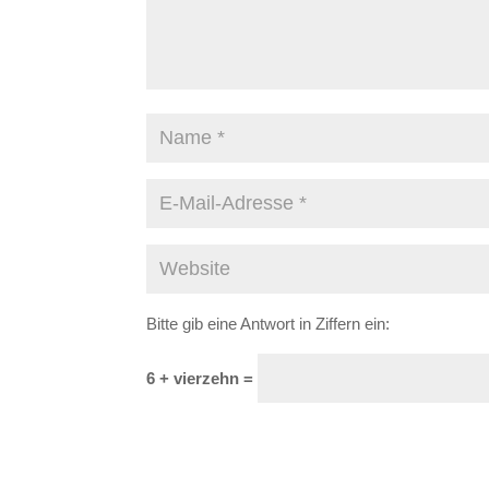
Bitte gib eine Antwort in Ziffern ein:
6 + vierzehn =