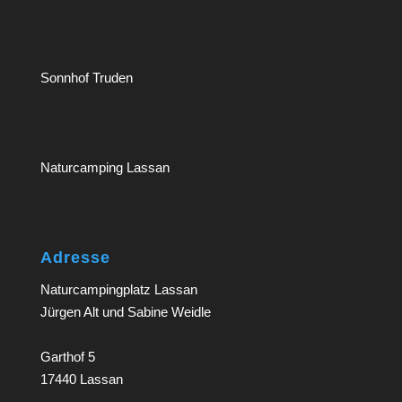
Sonnhof Truden
Naturcamping Lassan
Adresse
Naturcampingplatz Lassan
Jürgen Alt und Sabine Weidle
Garthof 5
17440 Lassan