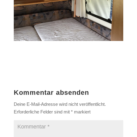
Kommentar absenden
Deine E-Mail-Adresse wird nicht veröffentlicht.
Erforderliche Felder sind mit
*
markiert