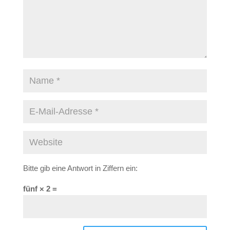
Bitte gib eine Antwort in Ziffern ein:
fünf × 2 =